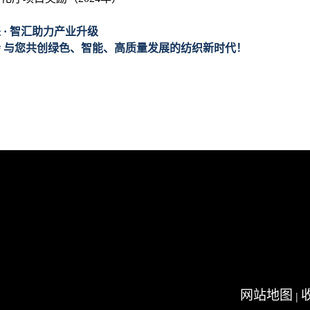
 · 智汇助力产业升级
 与您共创绿色、智能、高质量发展的纺织新时代！
网站地图
|