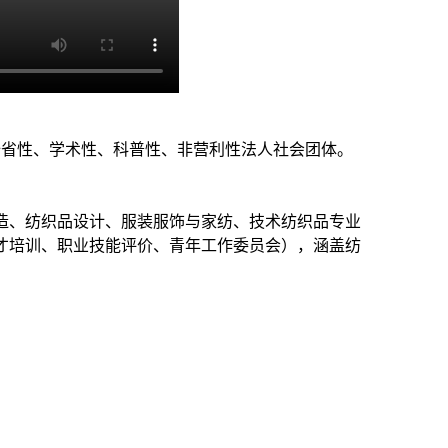
全省性、学术性、科普性、非营利性法人社会团体。
造、纺织品设计、服装服饰与家纺、技术纺织品专业
才培训、职业技能评价、青年工作委员会），涵盖纺