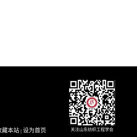
收藏本站
设为首页
关注山东纺织工程学会
|