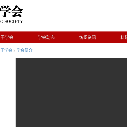
关于学会
学会动态
纺织资讯
科
关于学会
>
学会简介