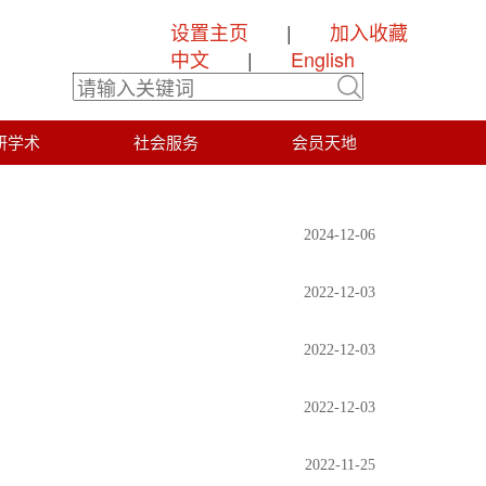
设置主页
|
加入收藏
中文
|
English
研学术
社会服务
会员天地
2024-12-06
2022-12-03
2022-12-03
2022-12-03
2022-11-25