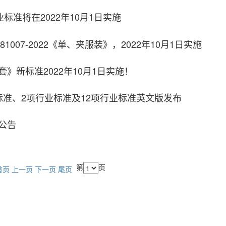
业标准将在2022年10月1日实施
/T 81007-2022《单、夹服装》，2022年10月1日实施
》新标准2022年10月1日实施！
标准、2项行业标准及12项行业标准英文版发布
公告
第
页
首页
上一页
下一页
尾页