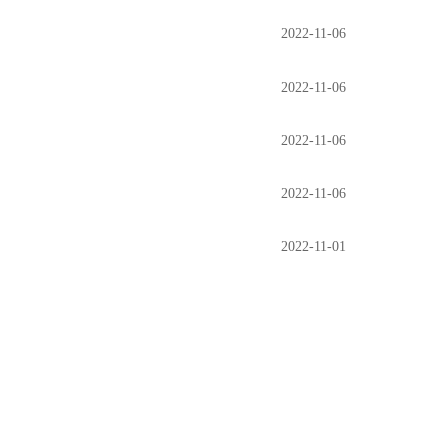
2022-11-06
2022-11-06
2022-11-06
2022-11-06
2022-11-01